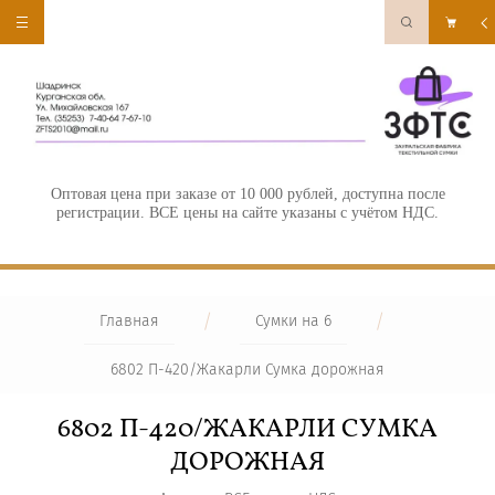
Оптовая цена при заказе от 10 000 рублей, доступна после
регистрации. ВСЕ цены на сайте указаны с учётом НДС.
/
/
Главная
Сумки на 6
6802 П-420/Жакарли Сумка дорожная
6802 П-420/ЖАКАРЛИ СУМКА
ДОРОЖНАЯ