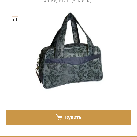
Артикул:
ВСЕ цены с НДС
Купить